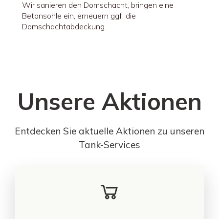
Wir sanieren den Domschacht, bringen eine
Betonsohle ein, erneuern ggf. die
Domschachtabdeckung.
Unsere Aktionen
Entdecken Sie aktuelle Aktionen zu unseren
Tank-Services