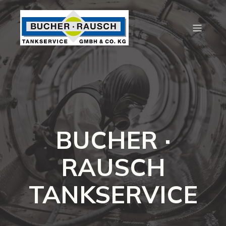
BUCHER ·
RAUSCH
TANKSERVICE