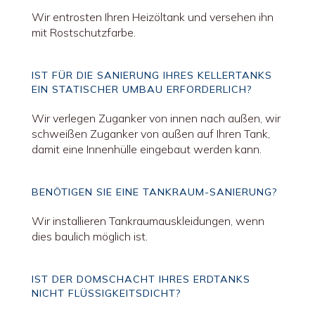
Wir entrosten Ihren Heizöltank und versehen ihn
mit Rostschutzfarbe.
IST FÜR DIE SANIERUNG IHRES KELLERTANKS
EIN STATISCHER UMBAU ERFORDERLICH?
Wir verlegen Zuganker von innen nach außen, wir
schweißen Zuganker von außen auf Ihren Tank,
damit eine Innenhülle eingebaut werden kann.
BENÖTIGEN SIE EINE TANKRAUM-SANIERUNG?
Wir installieren Tankraumauskleidungen, wenn
dies baulich möglich ist.
IST DER DOMSCHACHT IHRES ERDTANKS
NICHT FLÜSSIGKEITSDICHT?