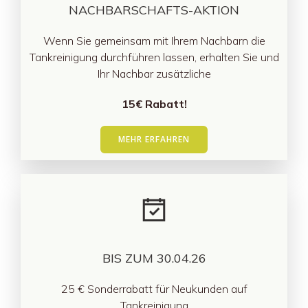
NACHBARSCHAFTS-AKTION
Wenn Sie gemeinsam mit Ihrem Nachbarn die
Tankreinigung durchführen lassen, erhalten Sie und
Ihr Nachbar zusätzliche
15€ Rabatt!
MEHR ERFAHREN
BIS ZUM 30.04.26
25 € Sonderrabatt für Neukunden auf
Tankreinigung