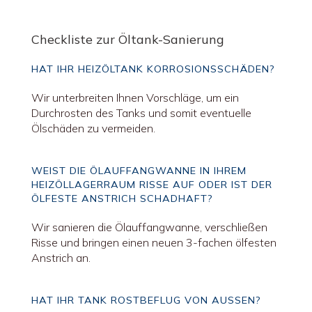
Checkliste zur Öltank-Sanierung
HAT IHR HEIZÖLTANK KORROSIONSSCHÄDEN?
Wir unterbreiten Ihnen Vorschläge, um ein
Durchrosten des Tanks und somit eventuelle
Ölschäden zu vermeiden.
WEIST DIE ÖLAUFFANGWANNE IN IHREM
HEIZÖLLAGERRAUM RISSE AUF ODER IST DER
ÖLFESTE ANSTRICH SCHADHAFT?
Wir sanieren die Ölauffangwanne, verschließen
Risse und bringen einen neuen 3-fachen ölfesten
Anstrich an.
HAT IHR TANK ROSTBEFLUG VON AUSSEN?