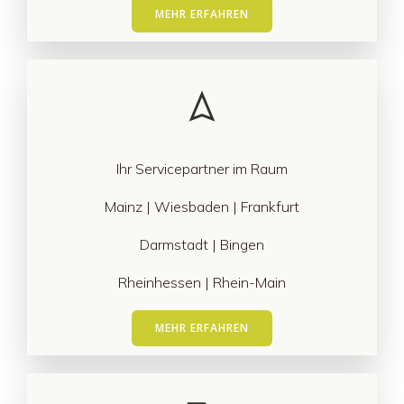
MEHR ERFAHREN
Ihr Servicepartner im Raum
Mainz | Wiesbaden | Frankfurt
Darmstadt | Bingen
Rheinhessen | Rhein-Main
MEHR ERFAHREN