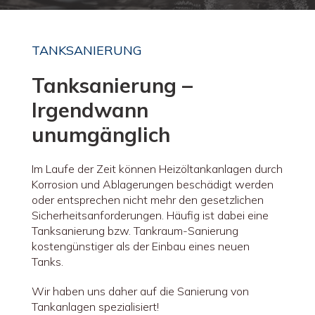
TANKSANIERUNG
Tanksanierung –
Irgendwann
unumgänglich
Im Laufe der Zeit können Heizöltankanlagen durch
Korrosion und Ablagerungen beschädigt werden
oder entsprechen nicht mehr den gesetzlichen
Sicherheitsanforderungen. Häufig ist dabei eine
Tanksanierung bzw. Tankraum-Sanierung
kostengünstiger als der Einbau eines neuen
Tanks.
Wir haben uns daher auf die Sanierung von
Tankanlagen spezialisiert!